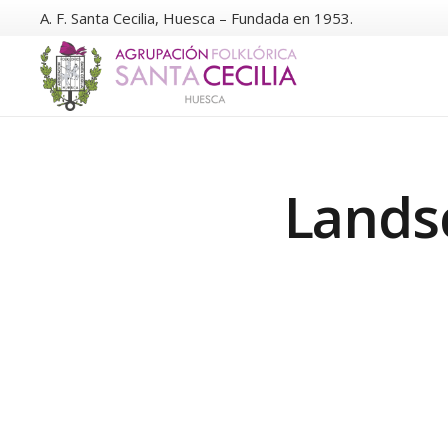
A. F. Santa Cecilia, Huesca – Fundada en 1953.
Lands