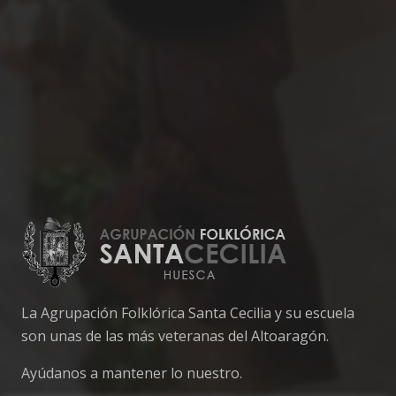
La Agrupación Folklórica Santa Cecilia y su escuela
son unas de las más veteranas del Altoaragón.
Ayúdanos a mantener lo nuestro.