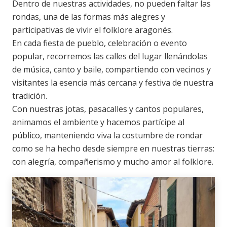
Dentro de nuestras actividades, no pueden faltar las
rondas, una de las formas más alegres y
participativas de vivir el folklore aragonés.
En cada fiesta de pueblo, celebración o evento
popular, recorremos las calles del lugar llenándolas
de música, canto y baile, compartiendo con vecinos y
visitantes la esencia más cercana y festiva de nuestra
tradición.
Con nuestras jotas, pasacalles y cantos populares,
animamos el ambiente y hacemos partícipe al
público, manteniendo viva la costumbre de rondar
como se ha hecho desde siempre en nuestras tierras:
con alegría, compañerismo y mucho amor al folklore.