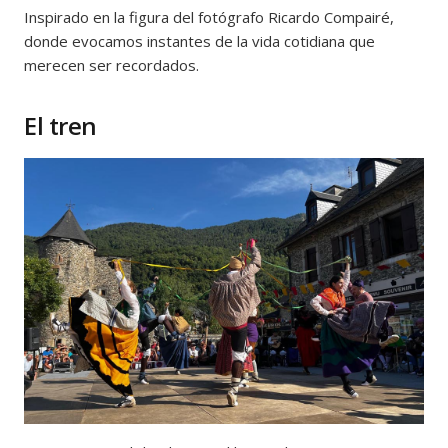
Inspirado en la figura del fotógrafo Ricardo Compairé,
donde evocamos instantes de la vida cotidiana que
merecen ser recordados.
El tren