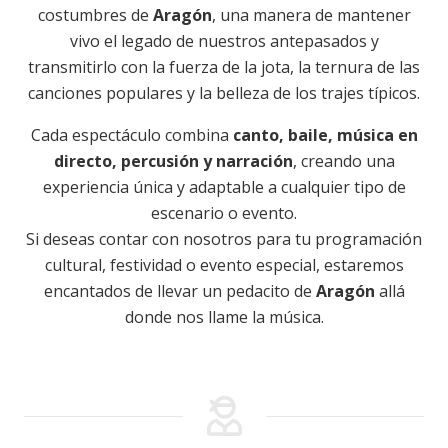
costumbres de
Aragón
, una manera de mantener
vivo el legado de nuestros antepasados y
transmitirlo con la fuerza de la jota, la ternura de las
canciones populares y la belleza de los trajes típicos.
Cada espectáculo combina
canto, baile, música en
directo, percusión y narración
, creando una
experiencia única y adaptable a cualquier tipo de
escenario o evento.
Si deseas contar con nosotros para tu programación
cultural, festividad o evento especial, estaremos
encantados de llevar un pedacito de
Aragón
allá
donde nos llame la música.