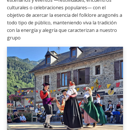
culturales o celebraciones populares— con el
objetivo de acercar la esencia del folklore aragonés a
todo tipo de público, manteniendo viva la tradición
con la energía y alegría que caracterizan a nuestro
grupo