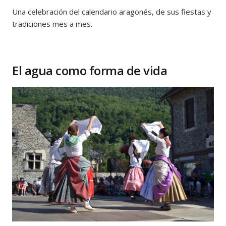
Una celebración del calendario aragonés, de sus fiestas y
tradiciones mes a mes.
El agua como forma de vida