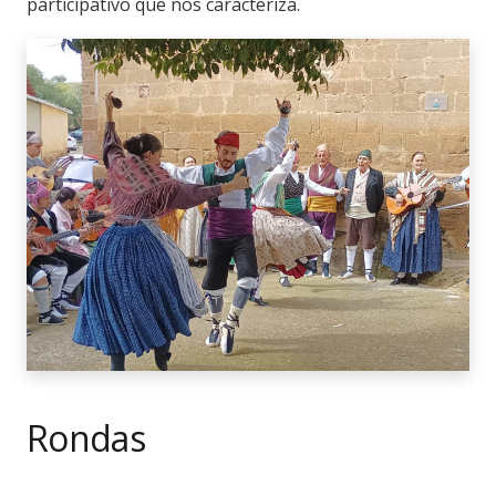
participativo que nos caracteriza.
Rondas