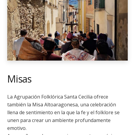
Misas
La Agrupación Folklórica Santa Cecilia ofrece
también la Misa Altoaragonesa, una celebración
llena de sentimiento en la que la fe y el folklore se
unen para crear un ambiente profundamente
emotivo.