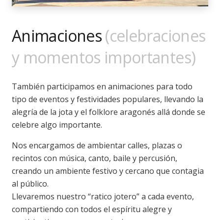
Animaciones
(celebraciones
y momentos importantes)
También participamos en animaciones para todo
tipo de eventos y festividades populares, llevando la
alegría de la jota y el folklore aragonés allá donde se
celebre algo importante.
Nos encargamos de ambientar calles, plazas o
recintos con música, canto, baile y percusión,
creando un ambiente festivo y cercano que contagia
al público.
Llevaremos nuestro “ratico jotero” a cada evento,
compartiendo con todos el espíritu alegre y