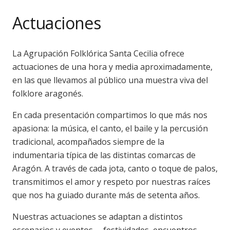
Actuaciones
La Agrupación Folklórica Santa Cecilia ofrece
actuaciones de una hora y media aproximadamente,
en las que llevamos al público una muestra viva del
folklore aragonés.
En cada presentación compartimos lo que más nos
apasiona: la música, el canto, el baile y la percusión
tradicional, acompañados siempre de la
indumentaria típica de las distintas comarcas de
Aragón. A través de cada jota, canto o toque de palos,
transmitimos el amor y respeto por nuestras raíces
que nos ha guiado durante más de setenta años.
Nuestras actuaciones se adaptan a distintos
escenarios y eventos —festividades, encuentros