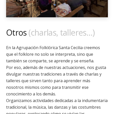
Otros
(charlas, talleres…)
En la Agrupación Folklórica Santa Cecilia creemos
que el folklore no solo se interpreta, sino que
también se comparte, se aprende y se enseña.
Por eso, además de nuestras actuaciones, nos gusta
divulgar nuestras tradiciones a través de charlas y
talleres que sirven tanto para aprender más
nosotros mismos como para transmitir ese
conocimiento a los demás.
Organizamos actividades dedicadas a la indumentaria
tradicional, la música, las danzas y las costumbres
populares, explorando cómo se vivían las