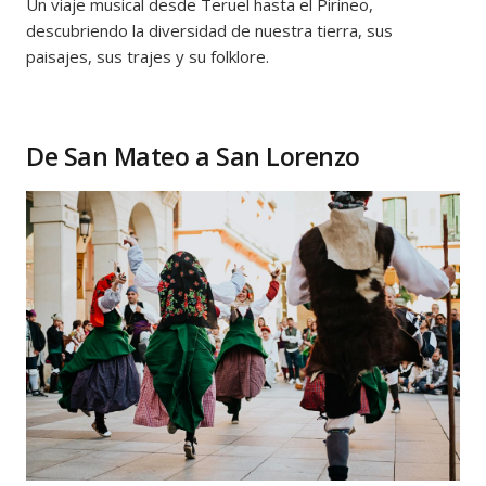
Un viaje musical desde Teruel hasta el Pirineo,
descubriendo la diversidad de nuestra tierra, sus
paisajes, sus trajes y su folklore.
De San Mateo a San Lorenzo