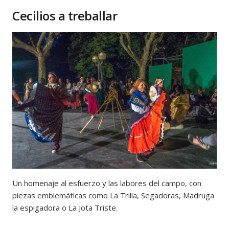
Cecilios a treballar
Un homenaje al esfuerzo y las labores del campo, con
piezas emblemáticas como La Trilla, Segadoras, Madruga
la espigadora o La Jota Triste.