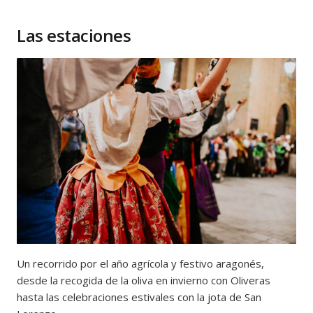
Las estaciones
Un recorrido por el año agrícola y festivo aragonés,
desde la recogida de la oliva en invierno con Oliveras
hasta las celebraciones estivales con la jota de San