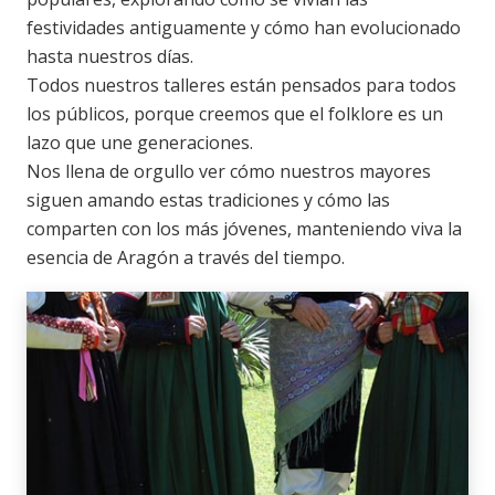
festividades antiguamente y cómo han evolucionado
hasta nuestros días.
Todos nuestros talleres están pensados para todos
los públicos, porque creemos que el folklore es un
lazo que une generaciones.
Nos llena de orgullo ver cómo nuestros mayores
siguen amando estas tradiciones y cómo las
comparten con los más jóvenes, manteniendo viva la
esencia de Aragón a través del tiempo.