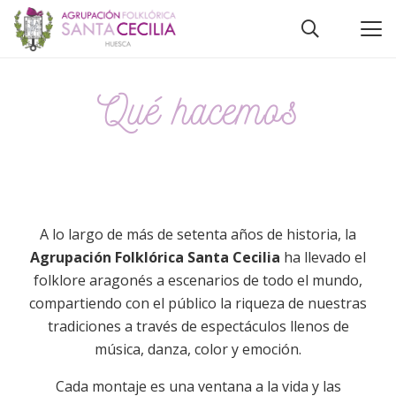
Qué hacemos
A lo largo de más de setenta años de historia, la
Agrupación Folklórica Santa Cecilia
ha llevado el
folklore aragonés a escenarios de todo el mundo,
compartiendo con el público la riqueza de nuestras
tradiciones a través de espectáculos llenos de
música, danza, color y emoción.
Cada montaje es una ventana a la vida y las