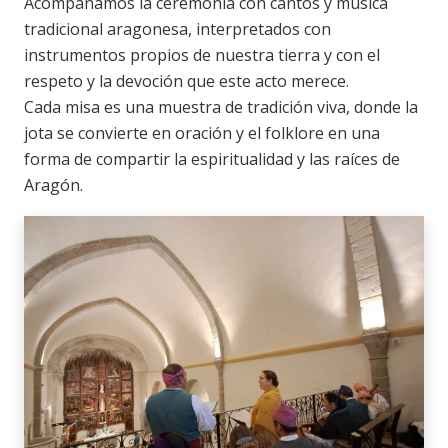
Acompañamos la ceremonia con cantos y música
tradicional aragonesa, interpretados con
instrumentos propios de nuestra tierra y con el
respeto y la devoción que este acto merece.
Cada misa es una muestra de tradición viva, donde la
jota se convierte en oración y el folklore en una
forma de compartir la espiritualidad y las raíces de
Aragón.