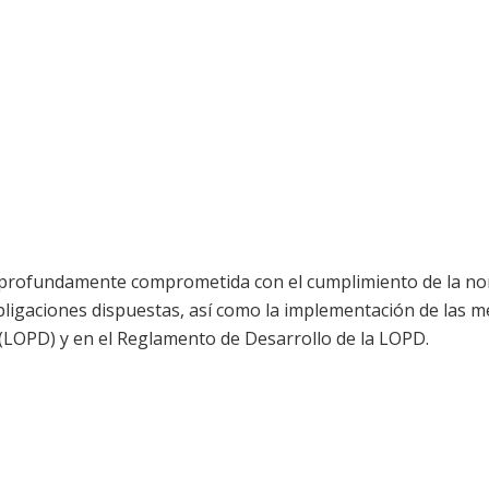
ra profundamente comprometida con el cumplimiento de la no
bligaciones dispuestas, así como la implementación de las me
 (LOPD) y en el Reglamento de Desarrollo de la LOPD.