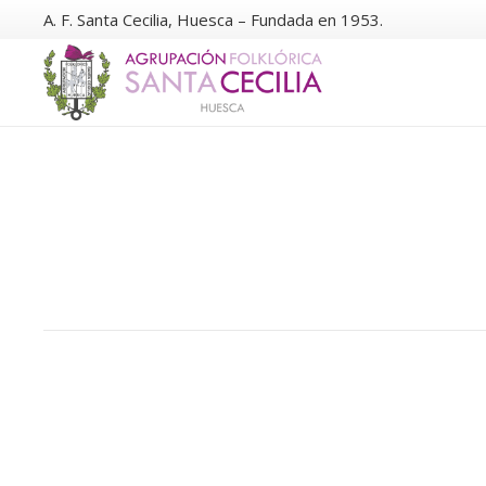
A. F. Santa Cecilia, Huesca – Fundada en 1953.