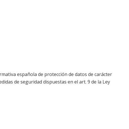
rmativa española de protección de datos de carácter
didas de seguridad dispuestas en el art. 9 de la Ley