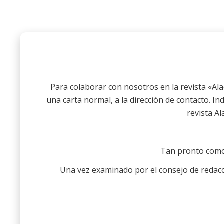
Para colaborar con nosotros en la revista «Ala
una carta normal, a la dirección de contacto. Ind
revista Al
Tan pronto como 
Una vez examinado por el consejo de redacci