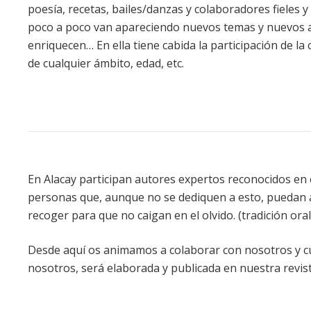
poesía, recetas, bailes/danzas y colaboradores fieles 
poco a poco van apareciendo nuevos temas y nuevos 
enriquecen… En ella tiene cabida la participación de la
de cualquier ámbito, edad, etc.
En Alacay participan autores expertos reconocidos en e
personas que, aunque no se dediquen a esto, puedan 
recoger para que no caigan en el olvido. (tradición oral
Desde aquí os animamos a colaborar con nosotros y cua
nosotros, será elaborada y publicada en nuestra revis